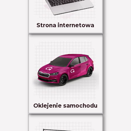
Strona internetowa
Oklejenie samochodu