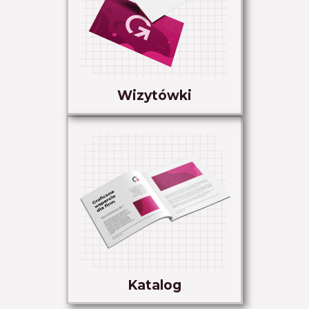
Wizytówki
Katalog