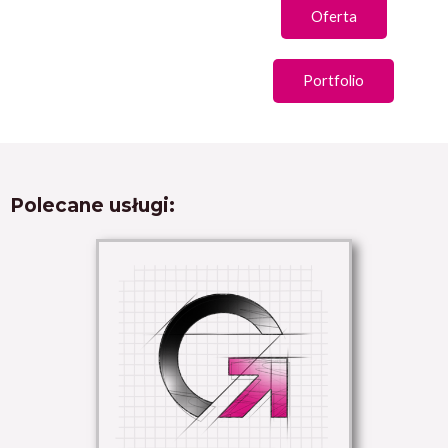
Oferta
Portfolio
Polecane usługi: