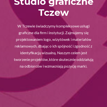
Studio graficzne
Tczew
W Tczewie świadczymy kompleksowe usługi
graficzne dla firm i instytucji. Zajmujemy się
projektowaniem logo, wizytówek i materiałów
reklamowych, dbając o ich spójność i zgodność z
identyfikacją wizualną. Naszym celem jest
tworzenie projektów, które skutecznie oddziałują
na odbiorców i wzmacniają pozycję marki.