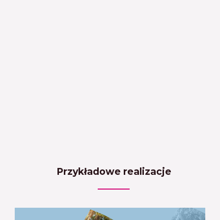
Przykładowe realizacje