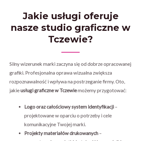
Jakie usługi oferuje
nasze studio graficzne w
Tczewie?
Silny wizerunek marki zaczyna się od dobrze opracowanej
grafiki. Profesjonalna oprawa wizualna zwiększa
rozpoznawalność i wpływa na postrzeganie firmy. Oto,
jakie
usługi graficzne w Tczewie
możemy przygotować:
Logo oraz całościowy system identyfikacji
–
projektowane w oparciu o potrzeby i cele
komunikacyjne Twojej marki.
Projekty materiałów drukowanych
–