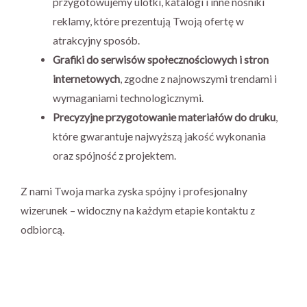
przygotowujemy ulotki, katalogi i inne nośniki
reklamy, które prezentują Twoją ofertę w
atrakcyjny sposób.
Grafiki do serwisów społecznościowych i stron
internetowych
, zgodne z najnowszymi trendami i
wymaganiami technologicznymi.
Precyzyjne przygotowanie materiałów do druku
,
które gwarantuje najwyższą jakość wykonania
oraz spójność z projektem.
Z nami Twoja marka zyska spójny i profesjonalny
wizerunek – widoczny na każdym etapie kontaktu z
odbiorcą.