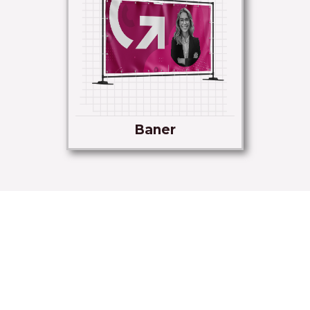
Baner