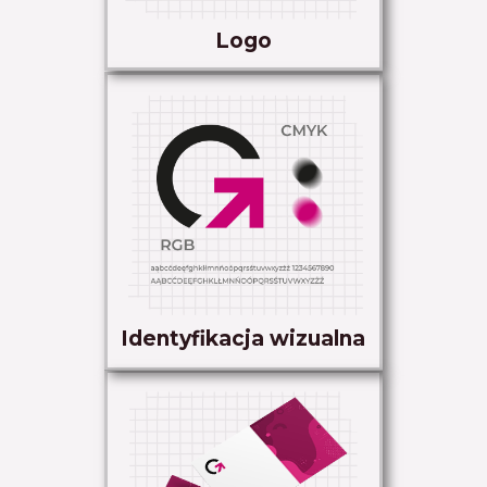
Logo
Identyfikacja wizualna