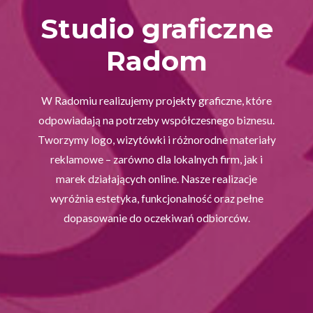
Studio graficzne
Radom
W Radomiu realizujemy projekty graficzne, które
odpowiadają na potrzeby współczesnego biznesu.
Tworzymy logo, wizytówki i różnorodne materiały
reklamowe – zarówno dla lokalnych firm, jak i
marek działających online. Nasze realizacje
wyróżnia estetyka, funkcjonalność oraz pełne
dopasowanie do oczekiwań odbiorców.