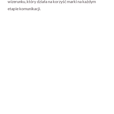
wizerunku, który działa na korzyść marki na każdym
etapie komunikacji.