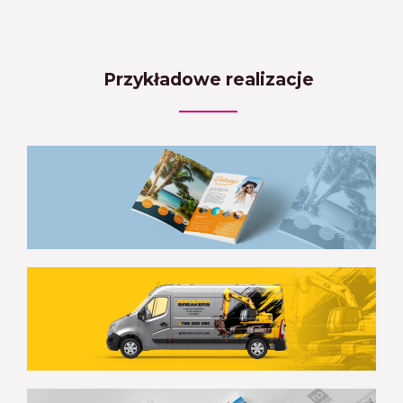
Przykładowe realizacje