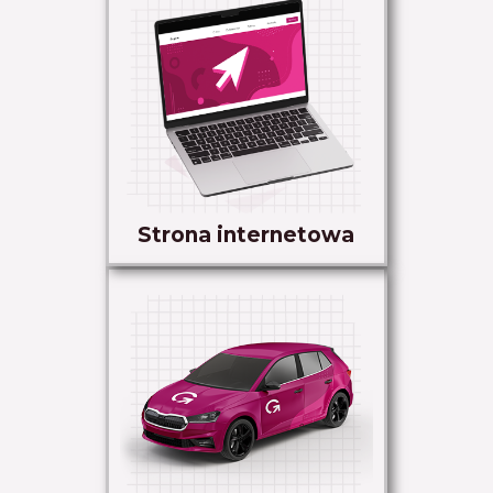
Strona internetowa