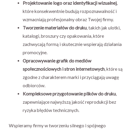
Projektowanie logo oraz identyfikacji wizualnej
,
które konsekwentnie budują rozpoznawalność i
wzmacniają profesjonalny obraz Twojej firmy.
Tworzenie materiałów do druku
, takich jak ulotki,
katalogi, broszury czy opakowania, które
zachwycają formą i skutecznie wspierają działania
promocyjne.
Opracowywanie grafik do mediów
społecznościowych i stron internetowych
, które są
zgodne z charakterem marki i przyciągają uwagę
odbiorców.
Kompleksowe przygotowanie plików do druku
,
zapewniające najwyższą jakość reprodukcji bez
ryzyka błędów technicznych.
Wspieramy firmy w tworzeniu silnego i spójnego