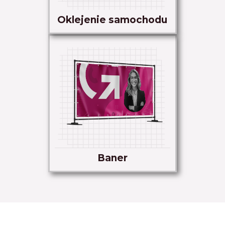
Oklejenie samochodu
Baner