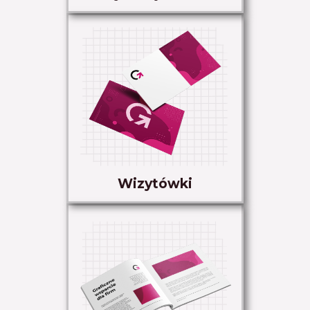
Wizytówki