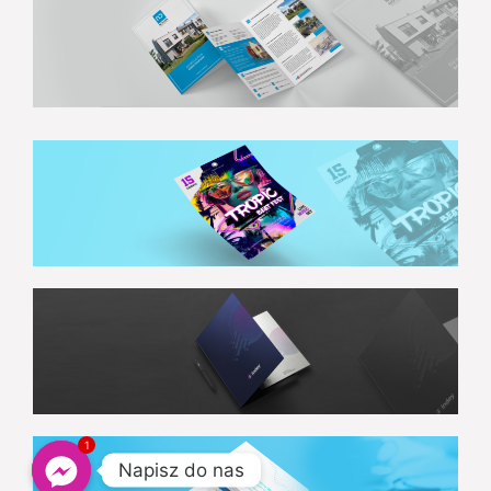
1
Napisz do nas