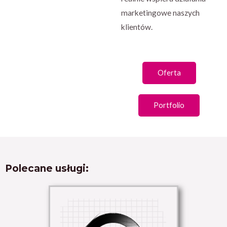
marketingowe naszych
klientów.
Oferta
Portfolio
Polecane usługi: