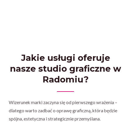
Jakie usługi oferuje
nasze studio graficzne w
Radomiu?
Wizerunek marki zaczyna się od pierwszego wrażenia –
dlatego warto zadbać o oprawę graficzną, która będzie
spójna, estetyczna i strategicznie przemyślana.