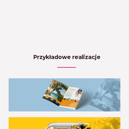
Przykładowe realizacje