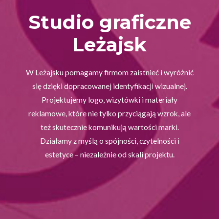
Studio graficzne
Leżajsk
W Leżajsku pomagamy firmom zaistnieć i wyróżnić
się dzięki dopracowanej identyfikacji wizualnej.
Projektujemy logo, wizytówki i materiały
reklamowe, które nie tylko przyciągają wzrok, ale
też skutecznie komunikują wartości marki.
Działamy z myślą o spójności, czytelności i
estetyce – niezależnie od skali projektu.