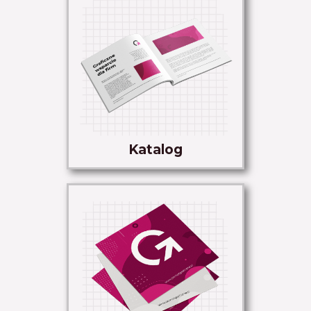
Katalog