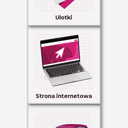
Ulotki
Strona internetowa