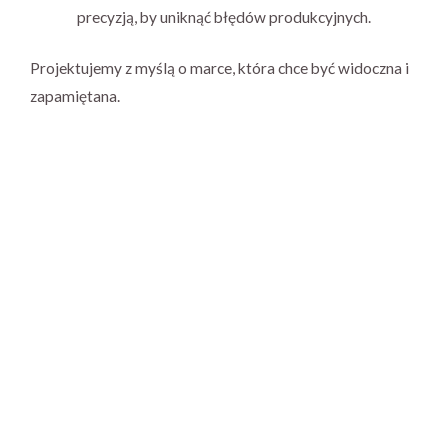
precyzją, by uniknąć błędów produkcyjnych.
Projektujemy z myślą o marce, która chce być widoczna i
zapamiętana.