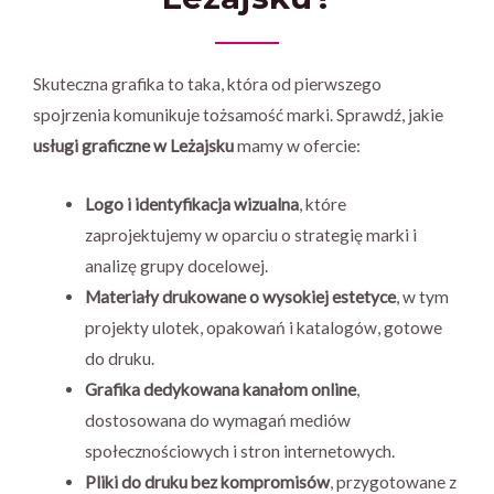
Skuteczna grafika to taka, która od pierwszego
spojrzenia komunikuje tożsamość marki. Sprawdź, jakie
usługi graficzne w Leżajsku
mamy w ofercie:
Logo i identyfikacja wizualna
, które
zaprojektujemy w oparciu o strategię marki i
analizę grupy docelowej.
Materiały drukowane o wysokiej estetyce
, w tym
projekty ulotek, opakowań i katalogów, gotowe
do druku.
Grafika dedykowana kanałom online
,
dostosowana do wymagań mediów
społecznościowych i stron internetowych.
Pliki do druku bez kompromisów
, przygotowane z