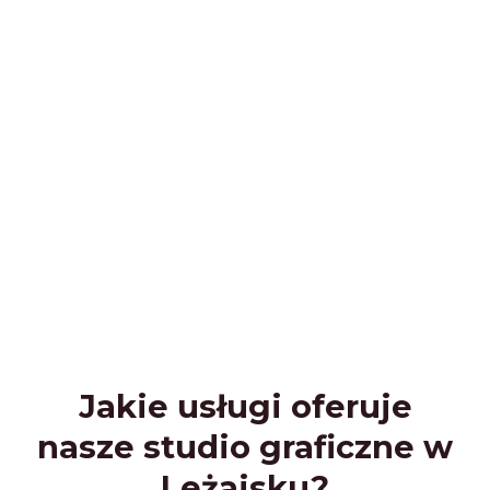
Jakie usługi oferuje
nasze studio graficzne w
Leżajsku?