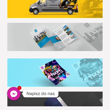
1
Napisz do nas