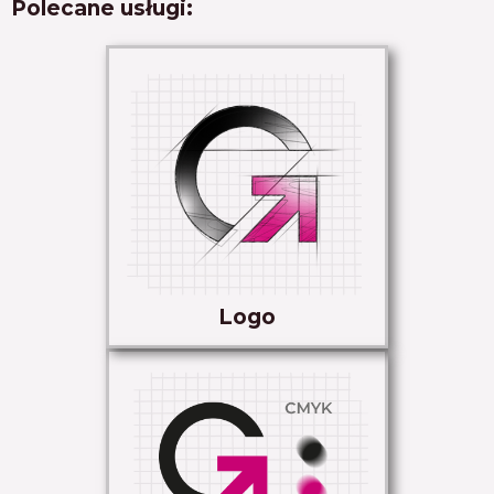
Polecane usługi:
Logo