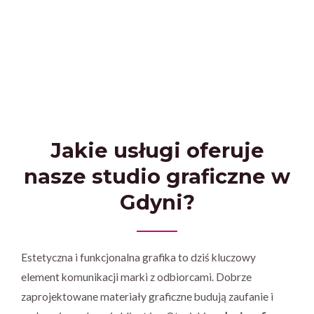
Jakie usługi oferuje
nasze studio graficzne w
Gdyni?
Estetyczna i funkcjonalna grafika to dziś kluczowy
element komunikacji marki z odbiorcami. Dobrze
zaprojektowane materiały graficzne budują zaufanie i