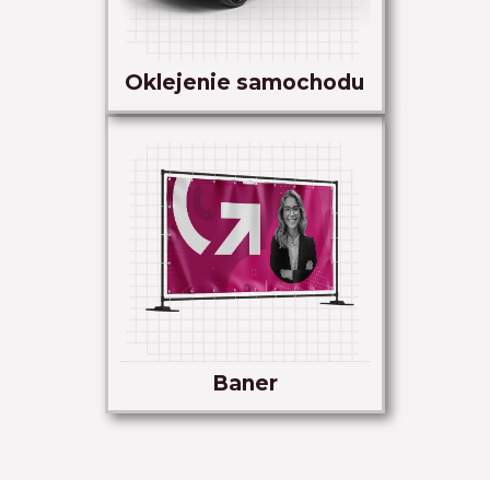
Oklejenie samochodu
Baner