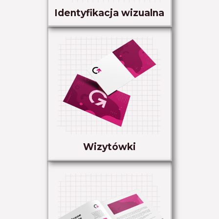
Identyfikacja wizualna
Wizytówki