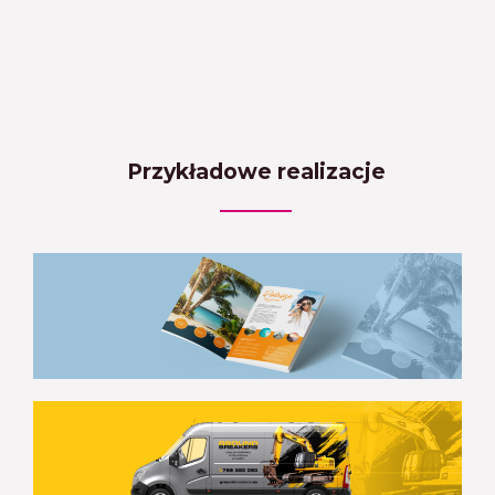
Przykładowe realizacje