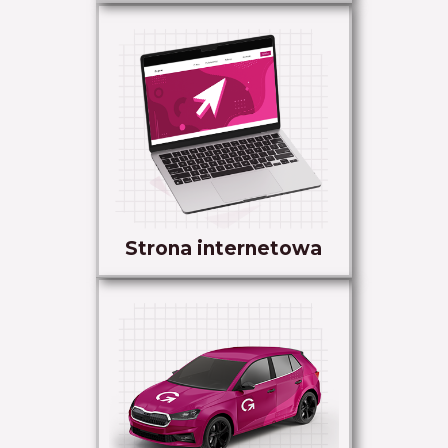
Strona internetowa