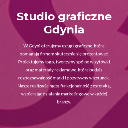
Studio graficzne
Gdynia
W Gdyni oferujemy usługi graficzne, które
pomagają firmom skutecznie się prezentować.
Projektujemy logo, tworzymy spójne wizytówki
oraz materiały reklamowe, które budują
rozpoznawalność marki i pozytywny wizerunek.
Nasze realizacje łączą funkcjonalność z estetyką,
wspierając działania marketingowe w każdej
branży.