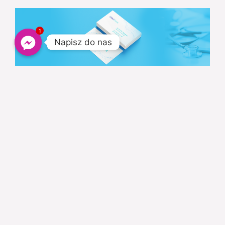
1
Napisz do nas